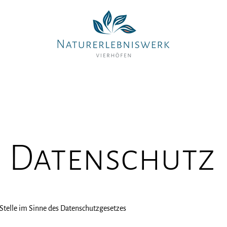
Bildungsangebote
Seminarhaus mieten
Ausflugsziel
Datenschutz
 Stelle im Sinne des Datenschutzgesetzes