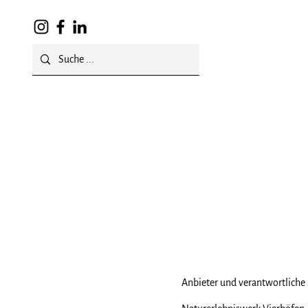
Über uns
Veranstaltungen
Anbieter und verantwortliche