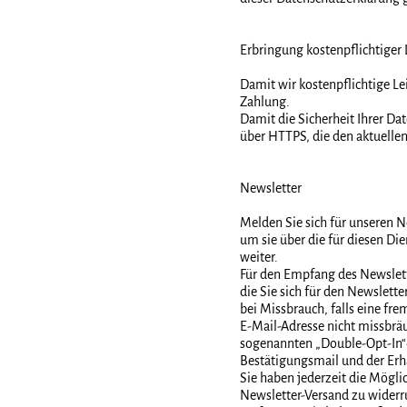
Erbringung kostenpflichtiger
Damit wir kostenpflichtige Le
Zahlung.
Damit die Sicherheit Ihrer Da
über HTTPS, die den aktuellen
Newsletter
Melden Sie sich für unseren N
um sie über die für diesen Di
weiter.
Für den Empfang des Newslette
die Sie sich für den Newslet
bei Missbrauch, falls eine fr
E-Mail-Adresse nicht missbräu
sogenannten „Double-Opt-In“-
Bestätigungsmail und der Erh
Sie haben jederzeit die Mögli
Newsletter-Versand zu widerru