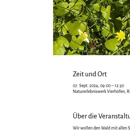
Zeit und Ort
07. Sept. 2024, 09:00 – 12:30
Naturerlebniswerk Vierhöfen, R
Über die Veranstalt
Wir wollen den Wald mit allen 