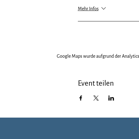
Mehr Infos
Google Maps wurde aufgrund der Analytics-
Event teilen