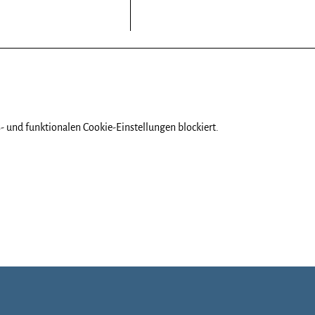
 und funktionalen Cookie-Einstellungen blockiert.