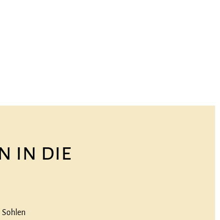
Naturschutzprojekt
Kontakt
 in die
n Sohlen