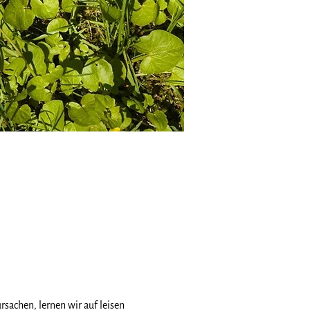
achen, lernen wir auf leisen 