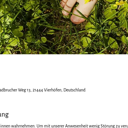
adbrucher Weg 13, 21444 Vierhöfen, Deutschland
ung
Sinnen wahrnehmen. Um mit unserer Anwesenheit wenig Störung zu verurs