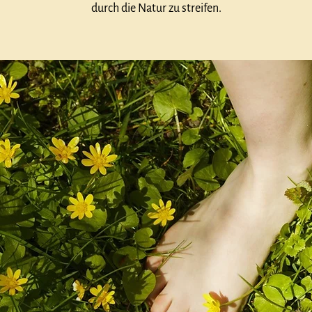
durch die Natur zu streifen.