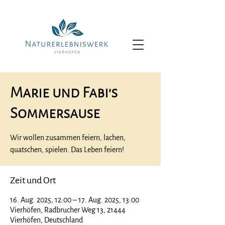
Marie und Fabi's
Sommersause
Wir wollen zusammen feiern, lachen,
quatschen, spielen. Das Leben feiern!
Zeit und Ort
16. Aug. 2025, 12:00 – 17. Aug. 2025, 13:00
Vierhöfen, Radbrucher Weg 13, 21444
Vierhöfen, Deutschland