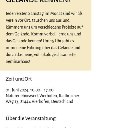
Jeden ersten Samstag im Monat sind wir als
Verein vor Ort, tauschen uns aus und
kümmern uns um verschiedene Projekte auf
dem Gelände. Komm vorbei, lerne uns und
das Gelände kennen! Um 15 Uhr gibt es
immer eine Führung über das Gelände und
durch das neue, voll ökologisch sanierte
Seminarhaus!
Zeit und Ort
01. Juni 2024, 10:00 – 17:00
Naturerlebniswerk Vierhöfen, Radbrucher
Weg 13, 21444 Vierhöfen, Deutschland
Über die Veranstaltung