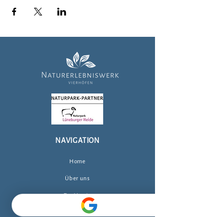
NAVIGATION
Home
Über uns
Der Verein
Kontakt