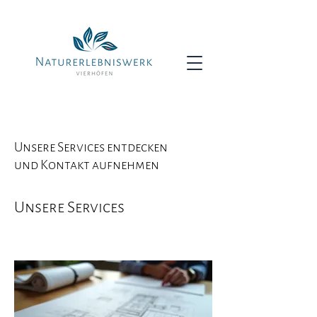
Unsere Services entdecken
und Kontakt aufnehmen
Unsere Services